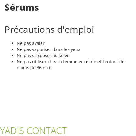
Sérums
Précautions d'emploi
Ne pas avaler
Ne pas vaporiser dans les yeux
Ne pas s'exposer au soleil
Ne pas utiliser chez la femme enceinte et l'enfant de
moins de 36 mois.
YADIS CONTACT