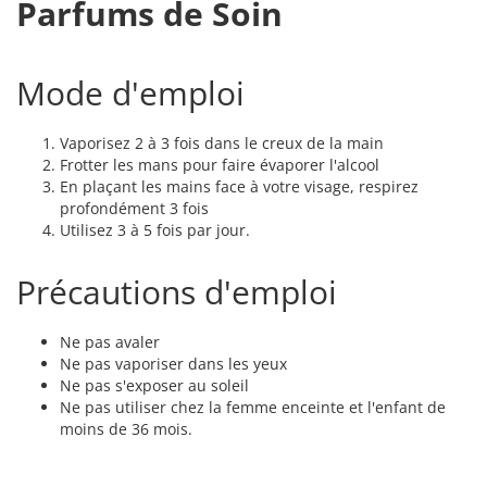
Parfums de Soin
Mode d'emploi
Vaporisez 2 à 3 fois dans le creux de la main
Frotter les mans pour faire évaporer l'alcool
En plaçant les mains face à votre visage, respirez
profondément 3 fois
Utilisez 3 à 5 fois par jour.
Précautions d'emploi
Ne pas avaler
Ne pas vaporiser dans les yeux
Ne pas s'exposer au soleil
Ne pas utiliser chez la femme enceinte et l'enfant de
moins de 36 mois.