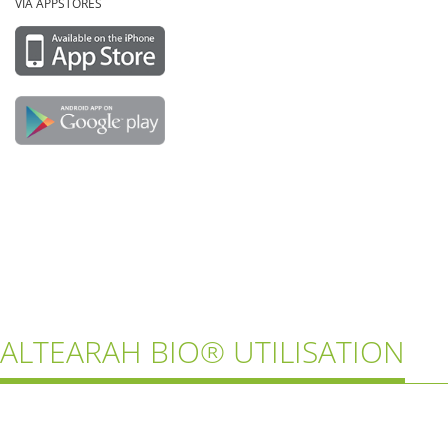
VIA APPSTORES
ALTEARAH BIO® UTILISATION