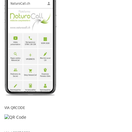
VIA QRCODE